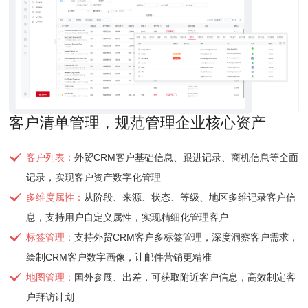
客户清单管理，规范管理企业核心资产
客户列表：
外贸CRM客户基础信息、跟进记录、商机信息等全面
记录，实现客户资产数字化管理
多维度属性：
从阶段、来源、状态、等级、地区多维记录客户信
息，支持用户自定义属性，实现精细化管理客户
标签管理：
支持外贸CRM客户多标签管理，深度洞察客户需求，
绘制CRM客户数字画像，让邮件营销更精准
地图管理：
国外参展、出差，可获取附近客户信息，高效制定客
户拜访计划