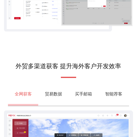
外贸多渠道获客 提升海外客户开发效率
全网获客
贸易数据
买手邮箱
智能荐客