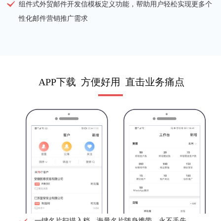
组件式外贸邮件开发信模板定义功能，帮助用户轻松实现更多个
性化邮件营销推广需求
APP下载 方便好用 直击业务痛点
一键名片扫描入档，海量名片随身携带，永不丢失