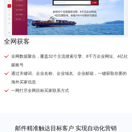
全网获客
全网数据聚合，覆盖32个主流搜索引擎、8千万企业网址、4亿社
媒账号
通过关键词、企业名称、企业域名、企业邮箱，一键获取你要的
海外买家信息
一网打尽全网目标买家联系方式
邮件精准触达目标客户 实现自动化营销