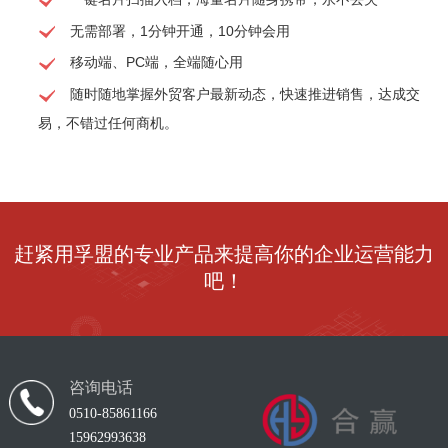
无需部署，1分钟开通，10分钟会用
移动端、PC端，全端随心用
随时随地掌握外贸客户最新动态，快速推进销售，达成交
易，不错过任何商机。
赶紧用孚盟的专业产品来提高你的企业运营能力
吧！
咨询电话
0510-85861166
15962993638