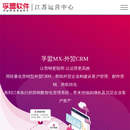
孚盟MX-外贸CRM
让营销更聪明 让运营更高效
用轻量化营销型外贸CRM，帮助外贸企业构建从客户管理、邮件营
销、商机转化
再到订单执行的营销数智化管理系统，带来持续的增长及沉淀企业客
户资产