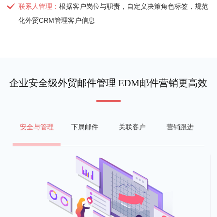
联系人管理：
根据客户岗位与职责，自定义决策角色标签，规范
化外贸CRM管理客户信息
企业安全级外贸邮件管理 EDM邮件营销更高效
安全与管理
下属邮件
关联客户
营销跟进