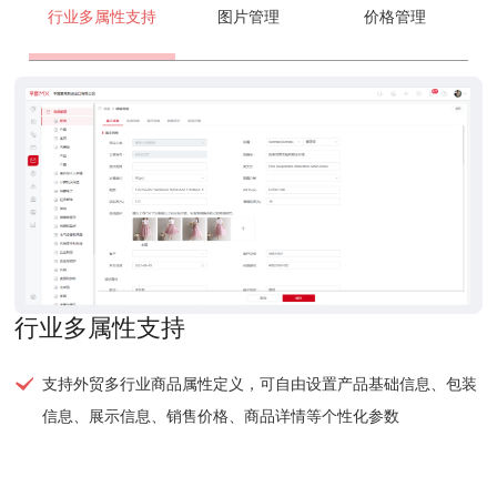
行业多属性支持
图片管理
价格管理
行业多属性支持
支持外贸多行业商品属性定义，可自由设置产品基础信息、包装
信息、展示信息、销售价格、商品详情等个性化参数