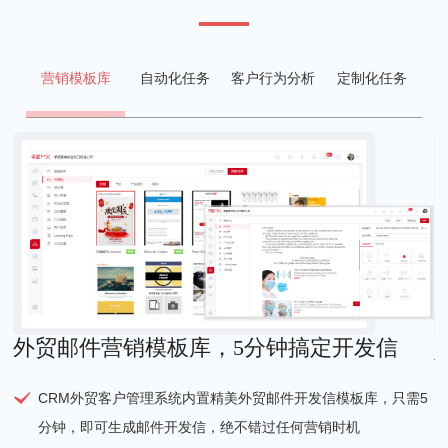
营销模板库
自动化任务
客户行为分析
定制化任务
外贸邮件营销模板库，5分钟搞定开发信
CRM外贸客户管理系统内置精美外贸邮件开发信模板库，只需5
分钟，即可生成邮件开发信，绝不错过任何营销时机