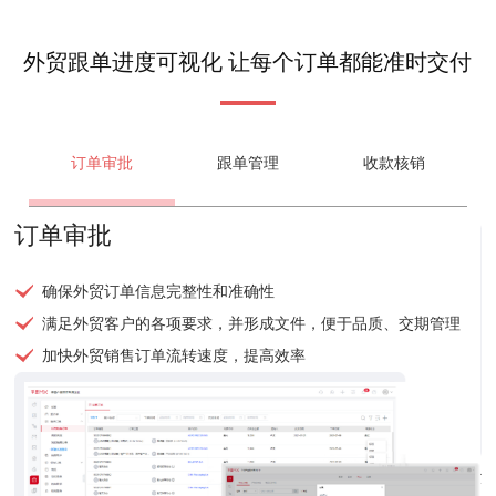
外贸跟单进度可视化 让每个订单都能准时交付
订单审批
跟单管理
收款核销
订单审批
确保外贸订单信息完整性和准确性
满足外贸客户的各项要求，并形成文件，便于品质、交期管理
加快外贸销售订单流转速度，提高效率