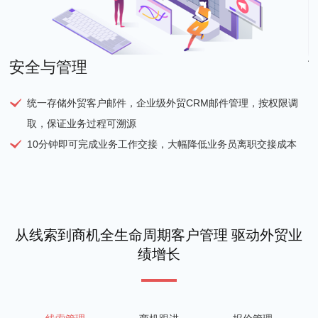
安全与管理
统一存储外贸客户邮件，企业级外贸CRM邮件管理，按权限调
取，保证业务过程可溯源
10分钟即可完成业务工作交接，大幅降低业务员离职交接成本
从线索到商机全生命周期客户管理 驱动外贸业
绩增长