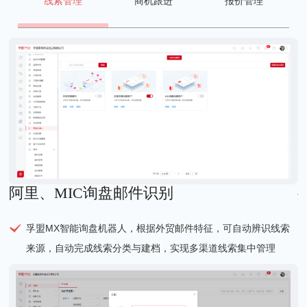
线索管理
商机跟进
报价管理
阿里、MIC询盘邮件识别
孚盟MX智能询盘机器人，根据外贸邮件特征，可自动辨识线索
来源，自动完成线索分类与建档，实现多渠道线索集中管理